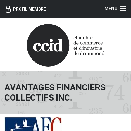
MENU
PROFIL MEMBRE
AVANTAGES FINANCIERS
COLLECTIFS INC.