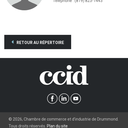
Téléphone : (819) 823-1443
RETOUR AU RÉPERTOIRE
©
2026
, Chambre de commerce et d’industrie de Drummond.
Tous droits réservés.
Plan du site