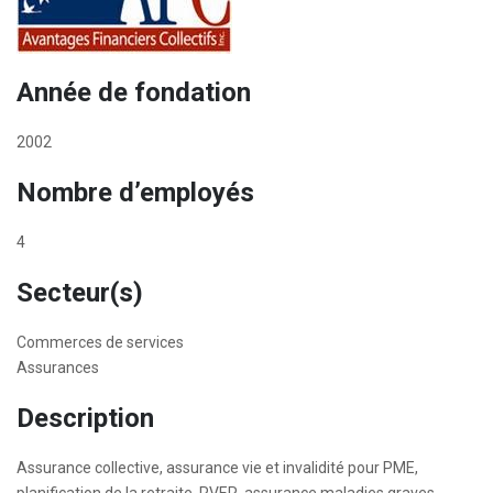
Année de fondation
2002
Nombre d’employés
4
Secteur(s)
Commerces de services
Assurances
Description
Assurance collective, assurance vie et invalidité pour PME,