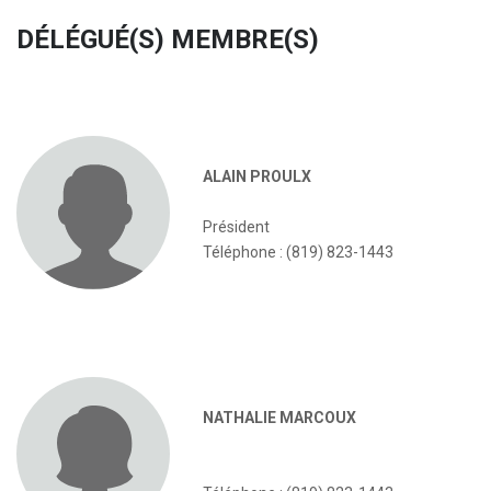
DÉLÉGUÉ(S) MEMBRE(S)
ALAIN PROULX
Président
Téléphone : (819) 823-1443
NATHALIE MARCOUX