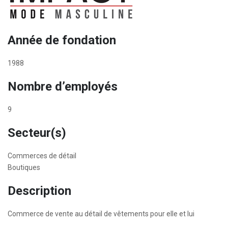
Année de fondation
1988
Nombre d’employés
9
Secteur(s)
Commerces de détail
Boutiques
Description
Commerce de vente au détail de vêtements pour elle et lui