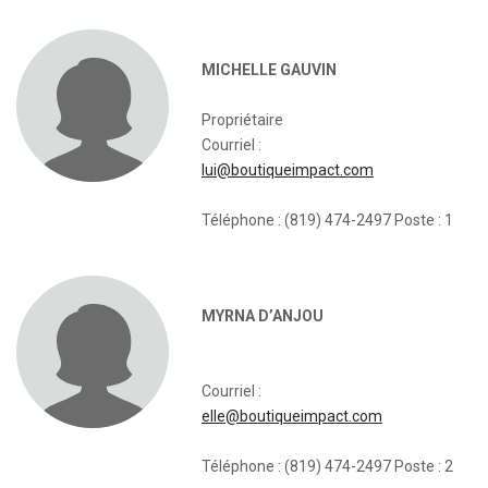
MICHELLE GAUVIN
Propriétaire
Courriel :
lui@boutiqueimpact.com
Téléphone : (819) 474-2497 Poste : 1
MYRNA D’ANJOU
Courriel :
elle@boutiqueimpact.com
Téléphone : (819) 474-2497 Poste : 2