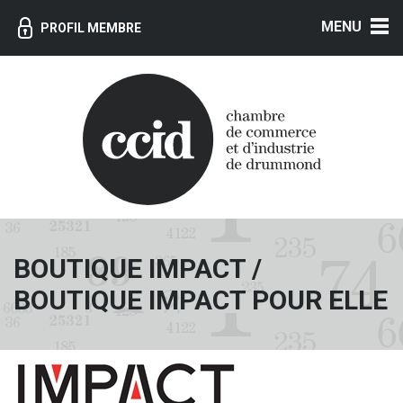
MENU
PROFIL MEMBRE
BOUTIQUE IMPACT /
BOUTIQUE IMPACT POUR ELLE