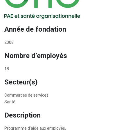
Année de fondation
2008
Nombre d’employés
18
Secteur(s)
Commerces de services
Santé
Description
Programme d'aide aux employés,