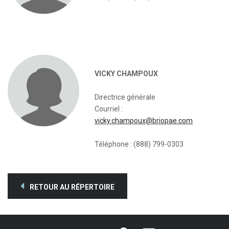
VICKY CHAMPOUX
Directrice générale
Courriel :
vicky.champoux@briopae.com
Téléphone : (888) 799-0303
RETOUR AU RÉPERTOIRE