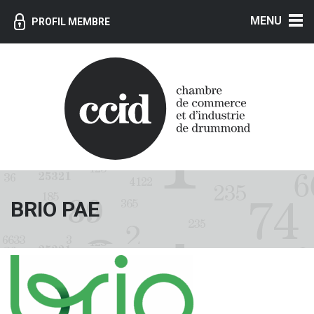
MENU
PROFIL MEMBRE
BRIO PAE