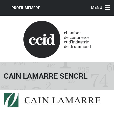
MENU
PROFIL MEMBRE
CAIN LAMARRE SENCRL