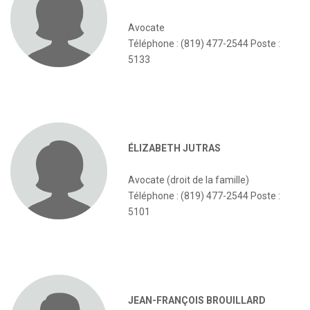
Avocate
Téléphone : (819) 477-2544 Poste :
5133
ÉLIZABETH JUTRAS
Avocate (droit de la famille)
Téléphone : (819) 477-2544 Poste :
5101
JEAN-FRANÇOIS BROUILLARD