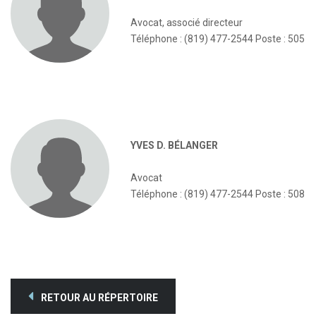
Avocat, associé directeur
Téléphone : (819) 477-2544 Poste : 505
YVES D. BÉLANGER
Avocat
Téléphone : (819) 477-2544 Poste : 508
RETOUR AU RÉPERTOIRE