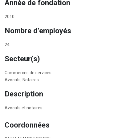
Année de fondation
2010
Nombre d’employés
24
Secteur(s)
Commerces de services
Avocats, Notaires
Description
Avocats et notaires
Coordonnées