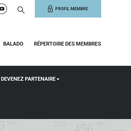
PROFIL MEMBRE
BALADO
RÉPERTOIRE DES MEMBRES
DEVENEZ PARTENAIRE