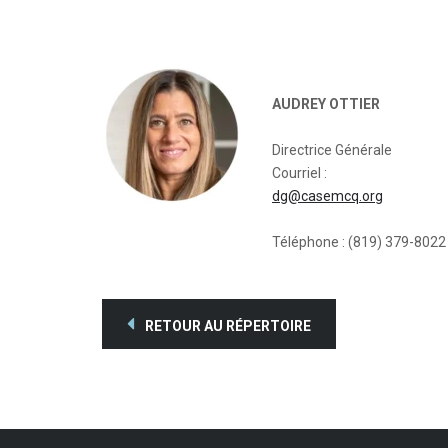
AUDREY OTTIER
Directrice Générale
Courriel :
dg@casemcq.org
Téléphone : (819) 379-8022
RETOUR AU RÉPERTOIRE