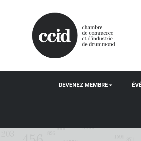
DEVENEZ MEMBRE
ÉV