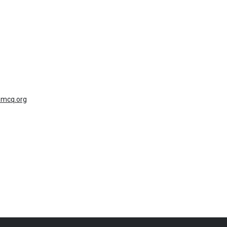
mcq.org