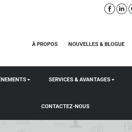
À PROPOS
NOUVELLES & BLOGUE
ÉNEMENTS
SERVICES & AVANTAGES
CONTACTEZ-NOUS