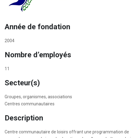
Année de fondation
2004
Nombre d’employés
11
Secteur(s)
Groupes, organismes, associations
Centres communautaires
Description
Centre communautaire de loisirs offrant une programmation de