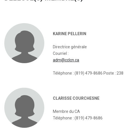
KARINE PELLERIN
Directrice générale
Courriel :
adm@cclcn.ca
Téléphone : (819) 479-8686 Poste : 238
CLARISSE COURCHESNE
Membre du CA
Téléphone : (819) 479-8686