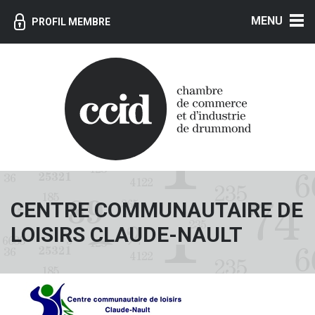
MENU
PROFIL MEMBRE
CENTRE COMMUNAUTAIRE DE
LOISIRS CLAUDE-NAULT