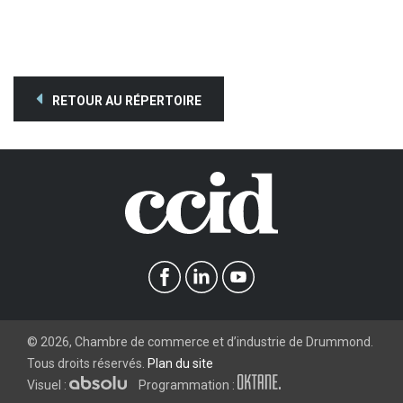
RETOUR AU RÉPERTOIRE
©
2026
, Chambre de commerce et d’industrie de Drummond.
Tous droits réservés.
Plan du site
Visuel :
Programmation :