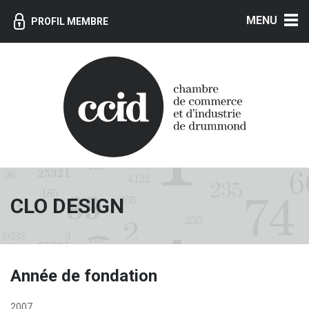
MENU
PROFIL MEMBRE
CLO DESIGN
Année de fondation
2007