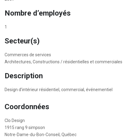
Nombre d’employés
1
Secteur(s)
Commerces de services
Architectures, Constructions / résidentielles et commerciales
Description
Design d’intérieur résidentiel, commercial, événementiel
Coordonnées
Clo Design
1915 rang 9 simpson
Notre-Dame-du-Bon-Conseil, Québec