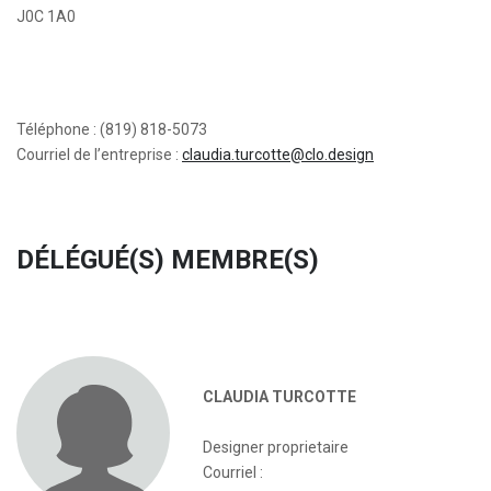
J0C 1A0
Téléphone : (819) 818-5073
Courriel de l’entreprise :
claudia.turcotte@clo.design
DÉLÉGUÉ(S) MEMBRE(S)
CLAUDIA TURCOTTE
Designer proprietaire
Courriel :