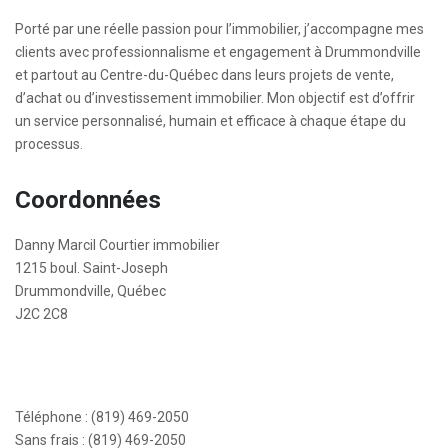
Porté par une réelle passion pour l’immobilier, j’accompagne mes
clients avec professionnalisme et engagement à Drummondville
et partout au Centre-du-Québec dans leurs projets de vente,
d’achat ou d’investissement immobilier. Mon objectif est d’offrir
un service personnalisé, humain et efficace à chaque étape du
processus.
Coordonnées
Danny Marcil Courtier immobilier
1215 boul. Saint-Joseph
Drummondville, Québec
J2C 2C8
Téléphone : (819) 469-2050
Sans frais : (819) 469-2050