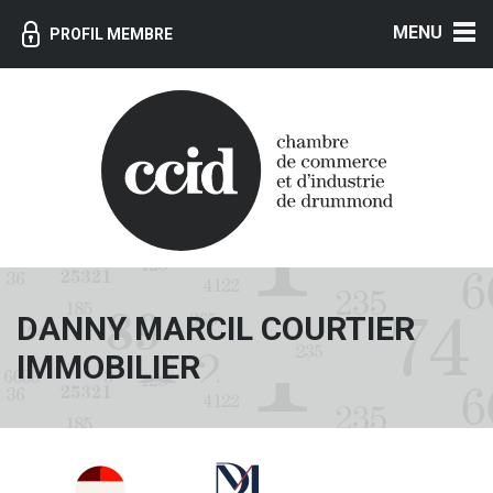
MENU
PROFIL MEMBRE
DANNY MARCIL COURTIER
IMMOBILIER