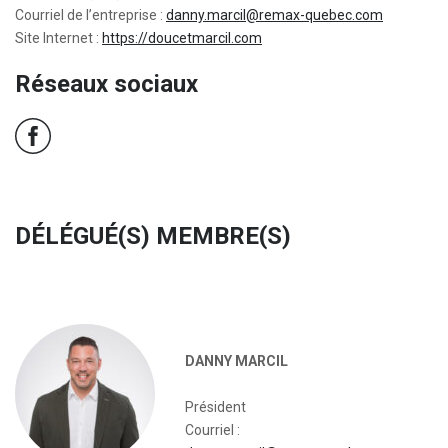
Courriel de l’entreprise :
danny.marcil@remax-quebec.com
Site Internet :
https://doucetmarcil.com
Réseaux sociaux
DÉLÉGUÉ(S) MEMBRE(S)
DANNY MARCIL
Président
Courriel :