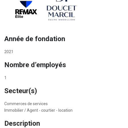
Année de fondation
2021
Nombre d’employés
1
Secteur(s)
Commerces de services
Immobilier / Agent - courtier - location
Description