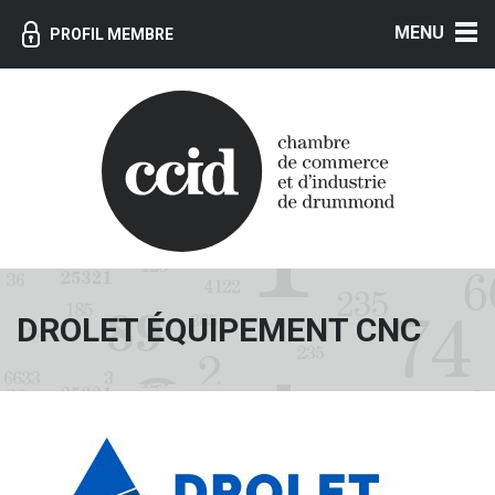
MENU
PROFIL MEMBRE
DROLET ÉQUIPEMENT CNC