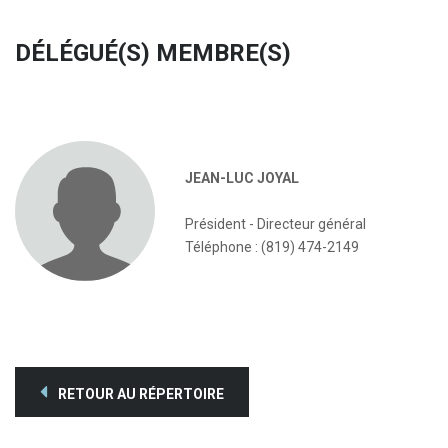
DÉLÉGUÉ(S) MEMBRE(S)
JEAN-LUC JOYAL
Président - Directeur général
Téléphone : (819) 474-2149
RETOUR AU RÉPERTOIRE