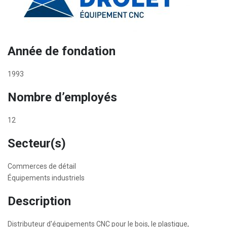
Année de fondation
1993
Nombre d’employés
12
Secteur(s)
Commerces de détail
Équipements industriels
Description
Distributeur d'équipements CNC pour le bois, le plastique,