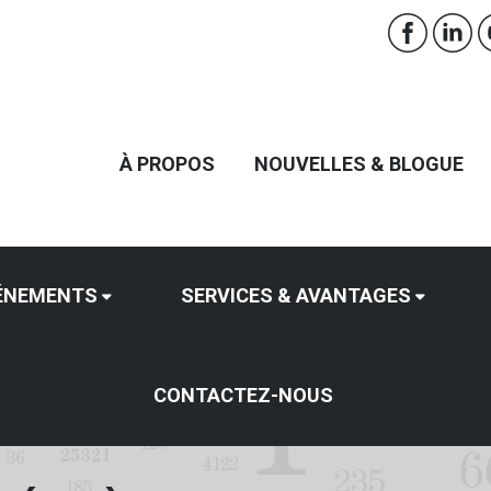
À PROPOS
NOUVELLES & BLOGUE
ÉNEMENTS
SERVICES & AVANTAGES
CONTACTEZ-NOUS