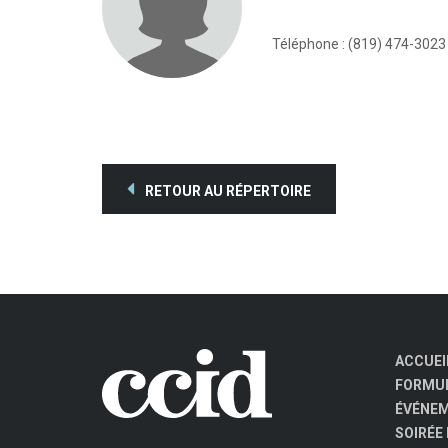
Téléphone : (819) 474-3023
RETOUR AU RÉPERTOIRE
ACCUEI
FORMUL
ÉVÉNE
SOIRÉE