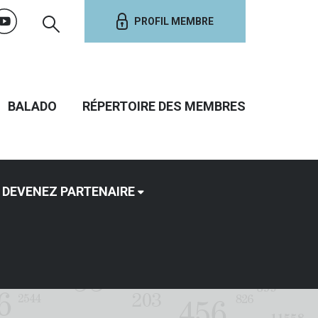
PROFIL MEMBRE
BALADO
RÉPERTOIRE DES MEMBRES
DEVENEZ PARTENAIRE