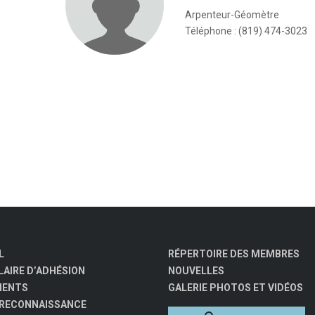
Arpenteur-Géomètre
Téléphone : (819) 474-3023
L
RÉPERTOIRE DES MEMBRES
AIRE D’ADHÉSION
NOUVELLES
MENTS
GALERIE PHOTOS ET VIDÉOS
 RECONNAISSANCE