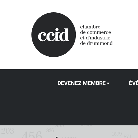
DEVENEZ MEMBRE
ÉV