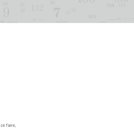
ce faire,