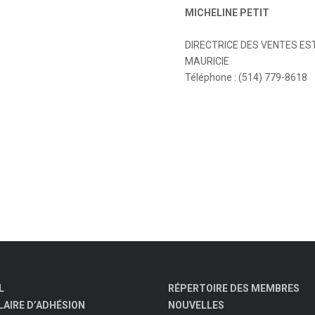
MICHELINE PETIT
DIRECTRICE DES VENTES EST
MAURICIE
Téléphone : (514) 779-8618
L
RÉPERTOIRE DES MEMBRES
AIRE D’ADHÉSION
NOUVELLES