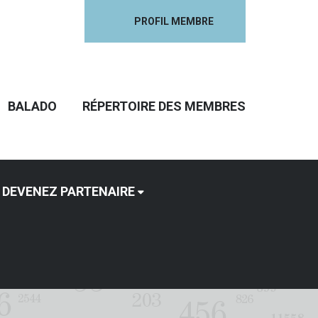
PROFIL MEMBRE
BALADO
RÉPERTOIRE DES MEMBRES
DEVENEZ PARTENAIRE