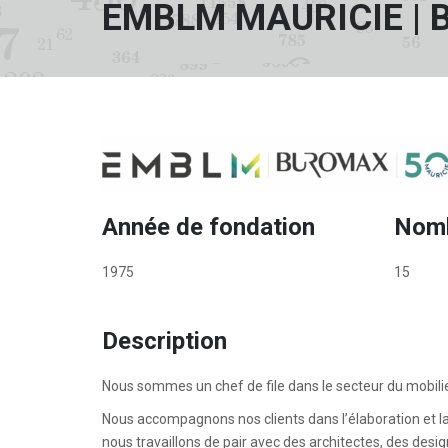
EMBLM MAURICIE | 
Année de fondation
Nomb
1975
15
Description
Nous sommes un chef de file dans le secteur du mobil
Nous accompagnons nos clients dans l’élaboration et la
nous travaillons de pair avec des architectes, des desig