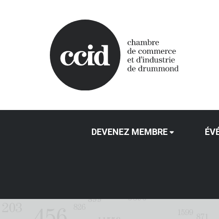
DEVENEZ MEMBRE
ÉV