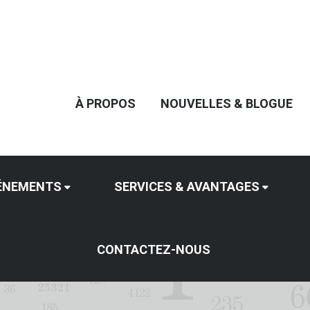
À PROPOS
NOUVELLES & BLOGUE
ÉNEMENTS
SERVICES & AVANTAGES
CONTACTEZ-NOUS