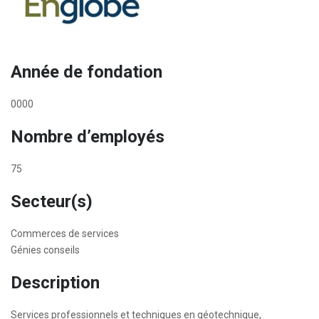
Année de fondation
0000
Nombre d’employés
75
Secteur(s)
Commerces de services
Génies conseils
Description
Services professionnels et techniques en géotechnique,