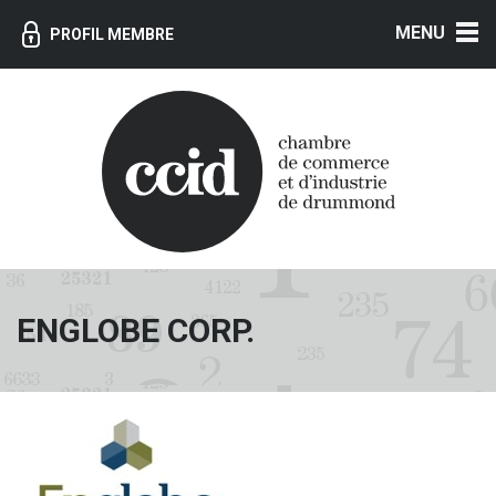
MENU
PROFIL MEMBRE
ENGLOBE CORP.