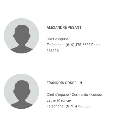
ALEXANDRE PESANT
Chef d'équipe
Téléphone : (819) 475-6688 Poste :
136115
FRANÇOIS GOSSELIN
Chef d'équipe / Centre-du-Québec,
Estrie, Mauricie
Téléphone : (819) 475-6688