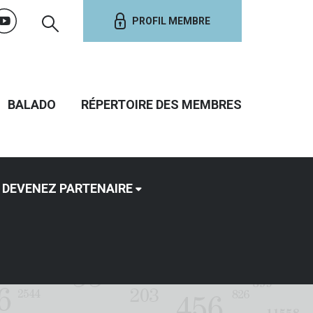
PROFIL MEMBRE
BALADO
RÉPERTOIRE DES MEMBRES
DEVENEZ PARTENAIRE