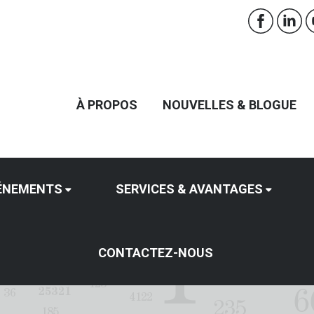
À PROPOS
NOUVELLES & BLOGUE
ÉNEMENTS
SERVICES & AVANTAGES
CONTACTEZ-NOUS