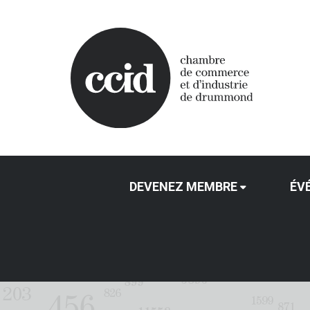
DEVENEZ MEMBRE
ÉV