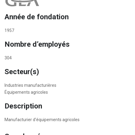
Année de fondation
1957
Nombre d’employés
304
Secteur(s)
Industries manufacturières
Équipements agricoles
Description
Manufacturier d'équipements agricoles