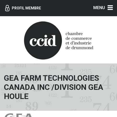
MENU
PROFIL MEMBRE
GEA FARM TECHNOLOGIES
CANADA INC /DIVISION GEA
HOULE