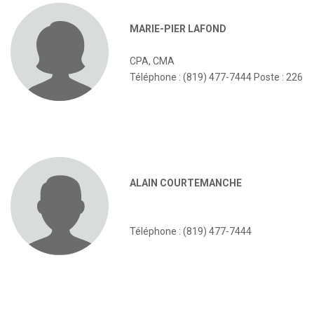
MARIE-PIER LAFOND
CPA, CMA
Téléphone : (819) 477-7444 Poste : 226
ALAIN COURTEMANCHE
Téléphone : (819) 477-7444