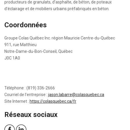
producteurs de granulats, d’asphalte, de béton, de poteaux
d’éclairage et de mobiliers urbains préfabriqués en béton.
Coordonnées
Groupe Colas Québec Inc. région Mauricie Centre-du-Québec
911, rue Matthieu
Notre-Dame-du-Bon-Conseil, Québec
J0C 1A0
Téléphone : (819) 336-2666
Courriel de l’entreprise :
jason.labarre@colasquebec.ca
Site Internet :
https://colasquebec.ca/fr
Réseaux sociaux