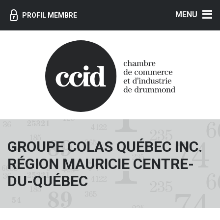
MENU
PROFIL MEMBRE
GROUPE COLAS QUÉBEC INC.
RÉGION MAURICIE CENTRE-
DU-QUÉBEC