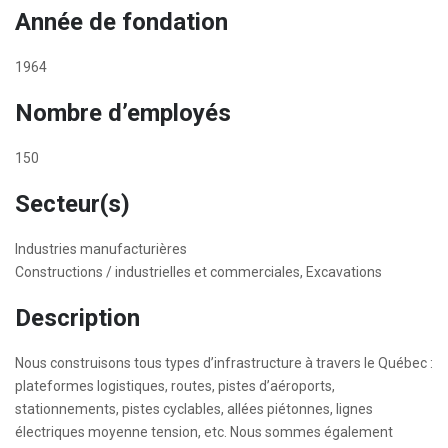
Année de fondation
1964
Nombre d’employés
150
Secteur(s)
Industries manufacturières
Constructions / industrielles et commerciales, Excavations
Description
Nous construisons tous types d’infrastructure à travers le Québec :
plateformes logistiques, routes, pistes d’aéroports,
stationnements, pistes cyclables, allées piétonnes, lignes
électriques moyenne tension, etc. Nous sommes également