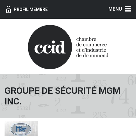
MENU
PROFIL MEMBRE
GROUPE DE SÉCURITÉ MGM
INC.