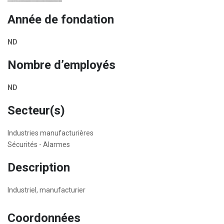
Année de fondation
ND
Nombre d’employés
ND
Secteur(s)
Industries manufacturières
Sécurités - Alarmes
Description
Industriel, manufacturier
Coordonnées