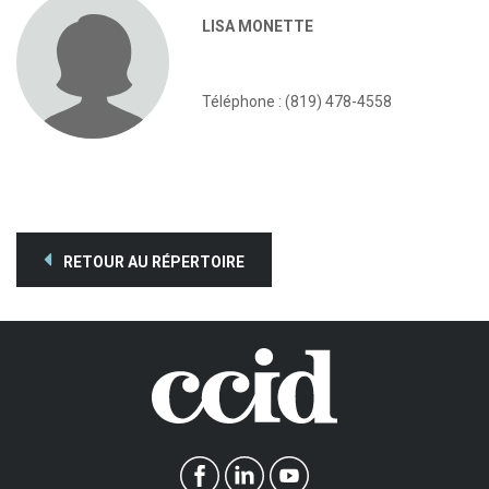
LISA MONETTE
Téléphone : (819) 478-4558
RETOUR AU RÉPERTOIRE