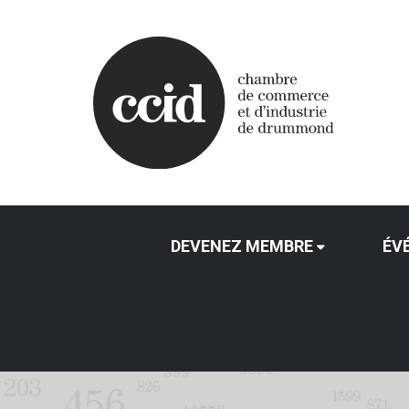
DEVENEZ MEMBRE
ÉV