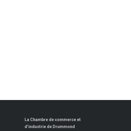
La Chambre de commerce et
d’industrie de Drummond