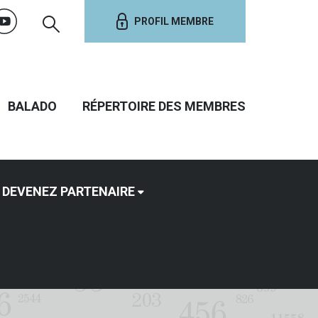
PROFIL MEMBRE
BALADO
RÉPERTOIRE DES MEMBRES
DEVENEZ PARTENAIRE