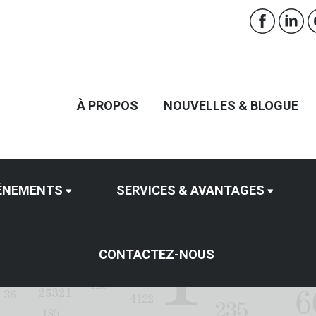
À PROPOS
NOUVELLES & BLOGUE
ÉNEMENTS
SERVICES & AVANTAGES
CONTACTEZ-NOUS