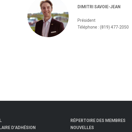
DIMITRI SAVOIE-JEAN
Président
Téléphone : (819) 477-2050
L
RÉPERTOIRE DES MEMBRES
AIRE D’ADHÉSION
NOUVELLES