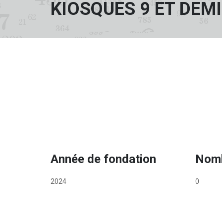
KIOSQUES 9 ET DEMI
Année de fondation
Nomb
2024
0