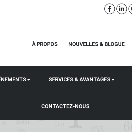
À PROPOS
NOUVELLES & BLOGUE
ÉNEMENTS
SERVICES & AVANTAGES
CONTACTEZ-NOUS