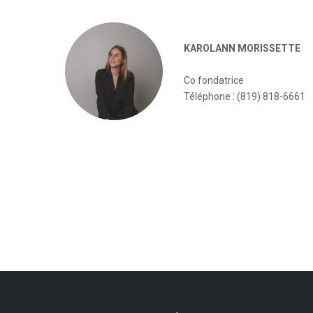
KAROLANN MORISSETTE
Co fondatrice
Téléphone : (819) 818-6661