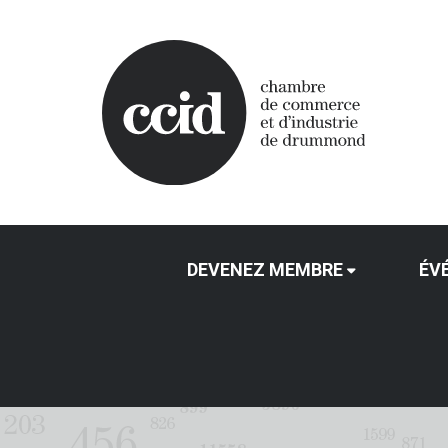
DEVENEZ MEMBRE
ÉV