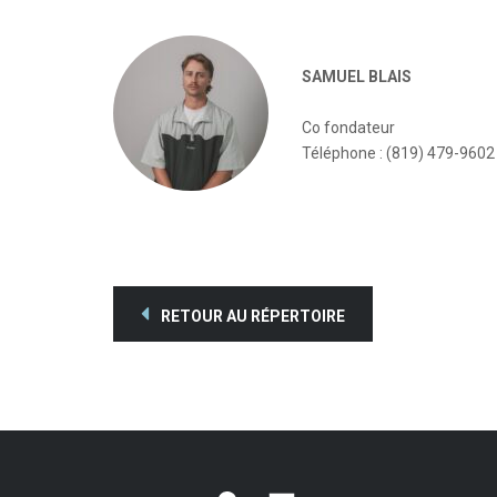
SAMUEL BLAIS
Co fondateur
Téléphone : (819) 479-9602
RETOUR AU RÉPERTOIRE