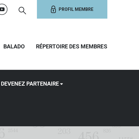
PROFIL MEMBRE
BALADO
RÉPERTOIRE DES MEMBRES
DEVENEZ PARTENAIRE