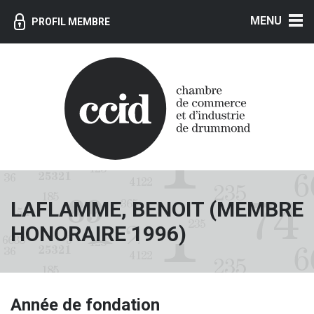
MENU
PROFIL MEMBRE
LAFLAMME, BENOIT (MEMBRE
HONORAIRE 1996)
Année de fondation