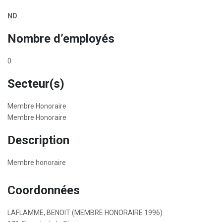
ND
Nombre d’employés
0
Secteur(s)
Membre Honoraire
Membre Honoraire
Description
Membre honoraire
Coordonnées
LAFLAMME, BENOIT (MEMBRE HONORAIRE 1996)