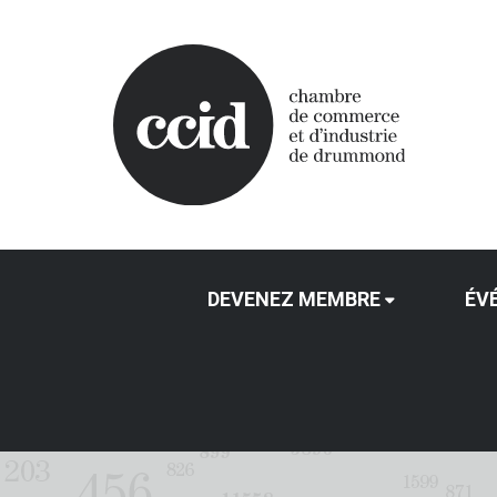
DEVENEZ MEMBRE
ÉV