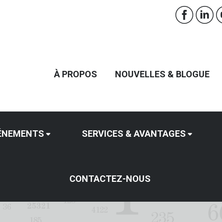
À PROPOS
NOUVELLES & BLOGUE
ÉNEMENTS
SERVICES & AVANTAGES
CONTACTEZ-NOUS