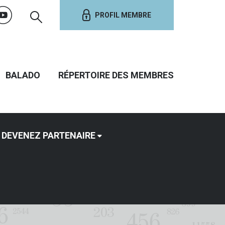
PROFIL MEMBRE
BALADO
RÉPERTOIRE DES MEMBRES
DEVENEZ PARTENAIRE