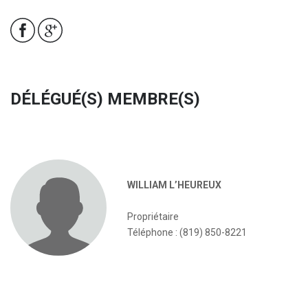
DÉLÉGUÉ(S) MEMBRE(S)
WILLIAM L’HEUREUX
Propriétaire
Téléphone : (819) 850-8221