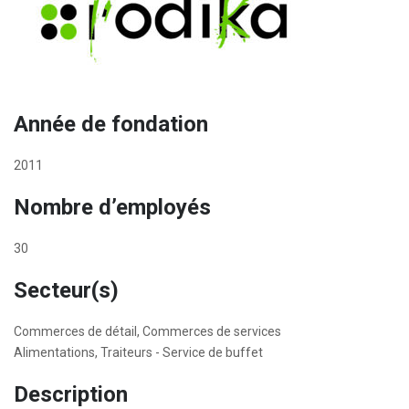
Année de fondation
2011
Nombre d’employés
30
Secteur(s)
Commerces de détail, Commerces de services
Alimentations, Traiteurs - Service de buffet
Description