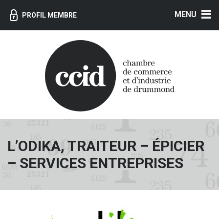
MENU
PROFIL MEMBRE
L’ODIKA, TRAITEUR – ÉPICIER
– SERVICES ENTREPRISES