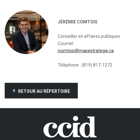
JÉRÉMIE COMTOIS
Conseiller en affaires publiques
Courriel :
jcomtois@mapestrategie.ca
Téléphone : (819) 817-1272
RETOUR AU RÉPERTOIRE