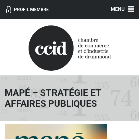
MENU
PROFIL MEMBRE
MAPÉ – STRATÉGIE ET
AFFAIRES PUBLIQUES