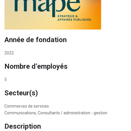
Année de fondation
2022
Nombre d’employés
5
Secteur(s)
Commerces de services
Communications, Consultants / administration - gestion
Description