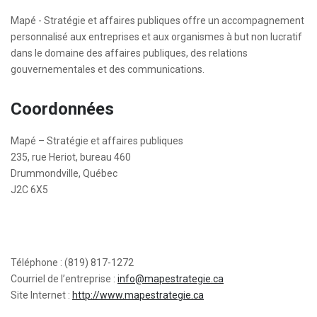
Mapé - Stratégie et affaires publiques offre un accompagnement
personnalisé aux entreprises et aux organismes à but non lucratif
dans le domaine des affaires publiques, des relations
gouvernementales et des communications.
Coordonnées
Mapé – Stratégie et affaires publiques
235, rue Heriot, bureau 460
Drummondville, Québec
J2C 6X5
Téléphone : (819) 817-1272
Courriel de l’entreprise :
info@mapestrategie.ca
Site Internet :
http://www.mapestrategie.ca