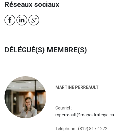
Réseaux sociaux
DÉLÉGUÉ(S) MEMBRE(S)
MARTINE PERREAULT
Courriel :
mperreault@mapestrategie.ca
Téléphone : (819) 817-1272