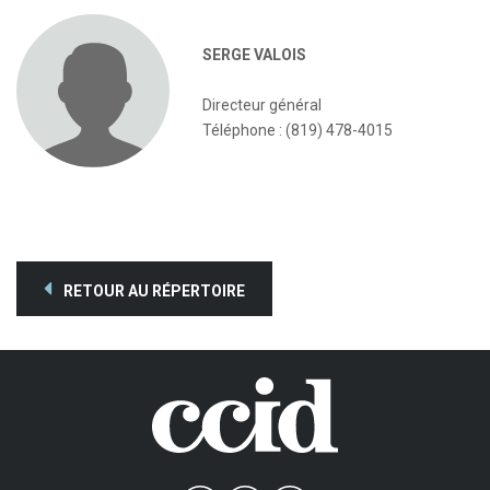
SERGE VALOIS
Directeur général
Téléphone : (819) 478-4015
RETOUR AU RÉPERTOIRE