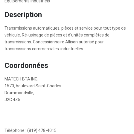
Équipements industriels
Description
Transmissions automatiques, pièces et service pour tout type de
véhicule. Ré-usinage de pièces et d'unités complètes de
transmissions. Concessionnaire Allison autorisé pour
transmissions commerciales-industrielles.
Coordonnées
MATECH BTA INC.
1570, boulevard Saint-Charles
Drummondville,
J2C 4Z5
Téléphone : (819) 478-4015