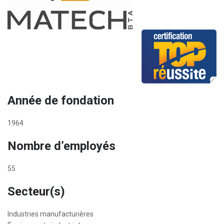
Année de fondation
1964
Nombre d’employés
55
Secteur(s)
Industries manufacturières