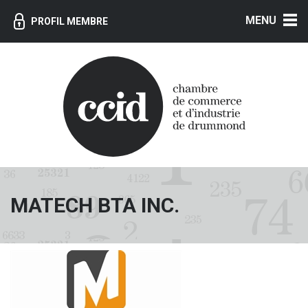
MENU
PROFIL MEMBRE
MATECH BTA INC.