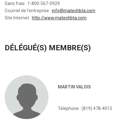
Sans frais : 1-800-567-0929
Courriel de l’entreprise :
info@matechbta.com
Site Internet :
http://www.matechbta.com
DÉLÉGUÉ(S) MEMBRE(S)
MARTIN VALOIS
Téléphone : (819) 478-4015