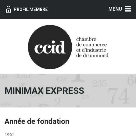
MENU
PROFIL MEMBRE
MINIMAX EXPRESS
Année de fondation
1991