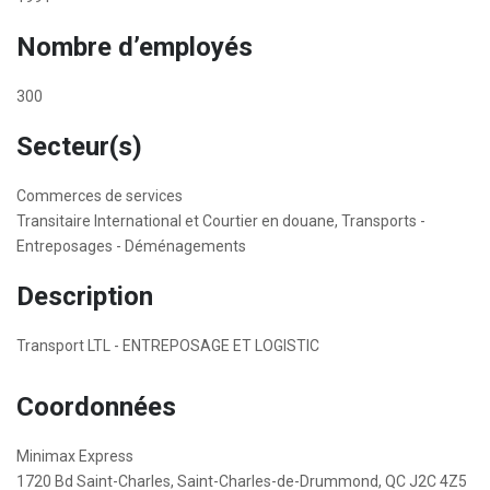
Nombre d’employés
300
Secteur(s)
Commerces de services
Transitaire International et Courtier en douane, Transports -
Entreposages - Déménagements
Description
Transport LTL - ENTREPOSAGE ET LOGISTIC
Coordonnées
Minimax Express
1720 Bd Saint-Charles, Saint-Charles-de-Drummond, QC J2C 4Z5