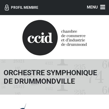
MENU
PROFIL MEMBRE
ORCHESTRE SYMPHONIQUE
DE DRUMMONDVILLE