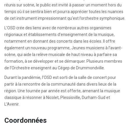
réunis sur scène, le public est invité à passer un moment hors du
temps où il se sentira bien et pourra apprécier toutes les nuances
de cet instrument impressionnant qu’est l’orchestre symphonique.
L’OSD crée des liens avec de nombreux autres organismes
régionaux et établissements d’enseignement de la musique,
notamment en donnant des concerts dans les écoles. Il offre
également un nouveau programme, Jeunes musiciens à l’avant-
scène, qui aide la relève musicale de haut niveau à parfaire sa
formation, à se développer et se démarquer. Plusieurs membres
de l’Orchestre enseignent au Cégep de Drummondville.
Durant la pandémie, l’OSD est sorti de la salle de concert pour
partir à la rencontre de la communauté dans divers lieux de la
région. Une tournée par année est offerte, amenant la musique
classique à résonner à Nicolet, Plessisville, Durham-Sud et
L’Avenir.
Coordonnées