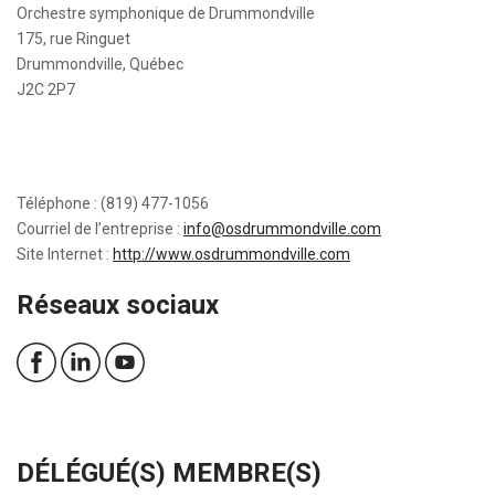
Orchestre symphonique de Drummondville
175, rue Ringuet
Drummondville, Québec
J2C 2P7
Téléphone : (819) 477-1056
Courriel de l’entreprise :
info@osdrummondville.com
Site Internet :
http://www.osdrummondville.com
Réseaux sociaux
DÉLÉGUÉ(S) MEMBRE(S)