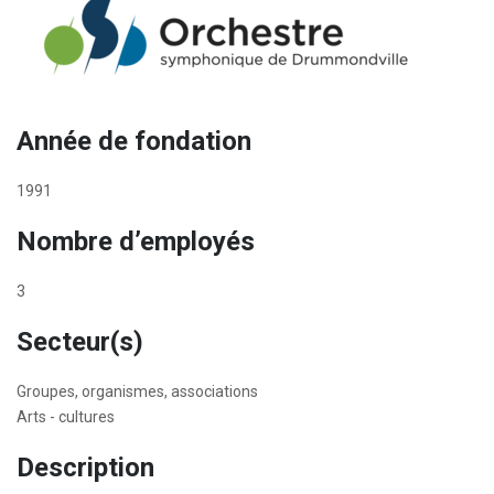
Année de fondation
1991
Nombre d’employés
3
Secteur(s)
Groupes, organismes, associations
Arts - cultures
Description