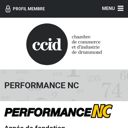
MENU
PROFIL MEMBRE
PERFORMANCE NC