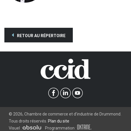
RETOUR AU RÉPERTOIRE
©
2026
, Chambre de commerce et d’industrie de Drummond.
Tous droits réservés.
Plan du site
Visuel :
Programmation :