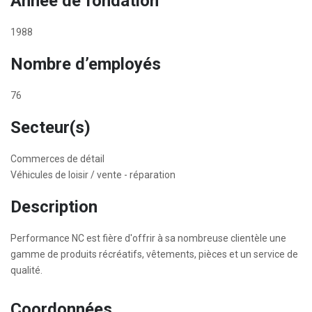
Année de fondation
1988
Nombre d’employés
76
Secteur(s)
Commerces de détail
Véhicules de loisir / vente - réparation
Description
Performance NC est fière d'offrir à sa nombreuse clientèle une
gamme de produits récréatifs, vêtements, pièces et un service de
qualité.
Coordonnées