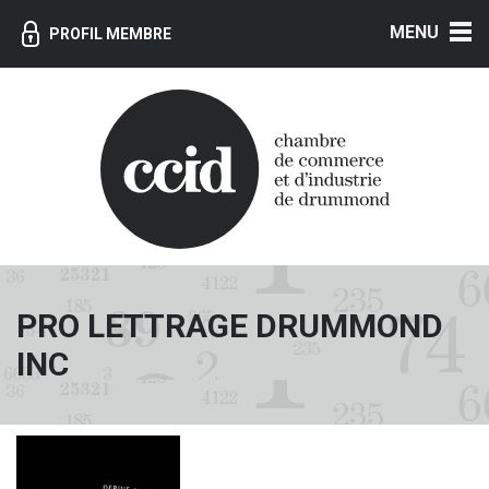
MENU
PROFIL MEMBRE
PRO LETTRAGE DRUMMOND
INC