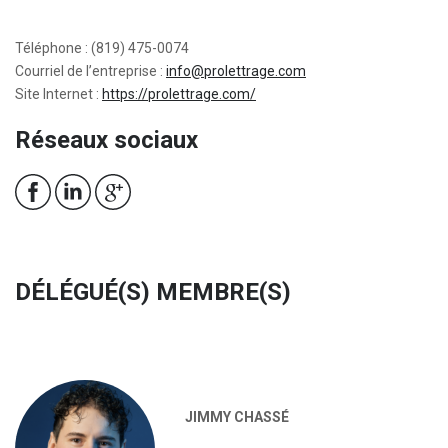
Téléphone : (819) 475-0074
Courriel de l’entreprise :
info@prolettrage.com
Site Internet :
https://prolettrage.com/
Réseaux sociaux
DÉLÉGUÉ(S) MEMBRE(S)
JIMMY CHASSÉ