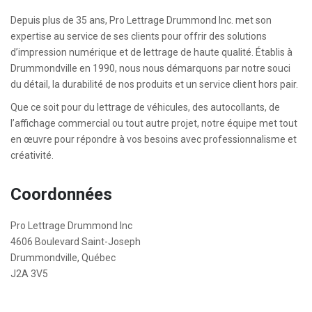
Depuis plus de 35 ans, Pro Lettrage Drummond Inc. met son
expertise au service de ses clients pour offrir des solutions
d’impression numérique et de lettrage de haute qualité. Établis à
Drummondville en 1990, nous nous démarquons par notre souci
du détail, la durabilité de nos produits et un service client hors pair.
Que ce soit pour du lettrage de véhicules, des autocollants, de
l’affichage commercial ou tout autre projet, notre équipe met tout
en œuvre pour répondre à vos besoins avec professionnalisme et
créativité.
Coordonnées
Pro Lettrage Drummond Inc
4606 Boulevard Saint-Joseph
Drummondville, Québec
J2A 3V5