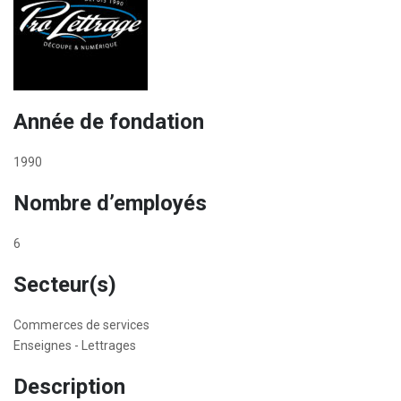
Année de fondation
1990
Nombre d’employés
6
Secteur(s)
Commerces de services
Enseignes - Lettrages
Description