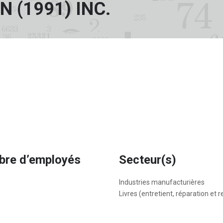
 (1991) INC.
re d’employés
Secteur(s)
Industries manufacturières
Livres (entretient, réparation et r