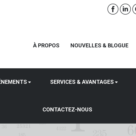
À PROPOS
NOUVELLES & BLOGUE
ÉNEMENTS
SERVICES & AVANTAGES
CONTACTEZ-NOUS