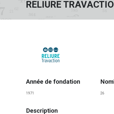
RELIURE TRAVACTION
Année de fondation
Nomb
1971
26
Description