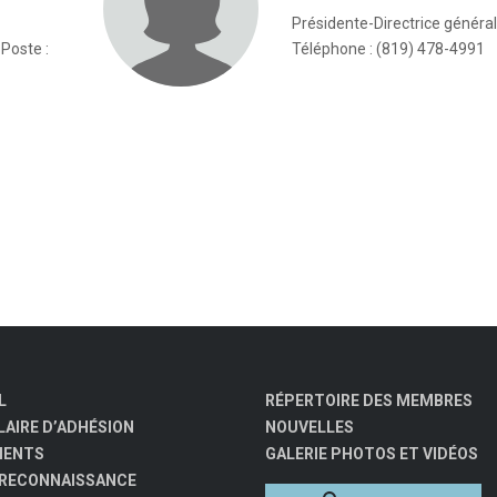
Présidente-Directrice généra
Poste :
Téléphone : (819) 478-4991
L
RÉPERTOIRE DES MEMBRES
AIRE D’ADHÉSION
NOUVELLES
MENTS
GALERIE PHOTOS ET VIDÉOS
 RECONNAISSANCE