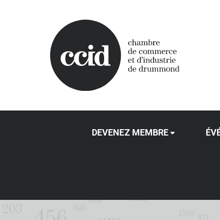
DEVENEZ MEMBRE
ÉV