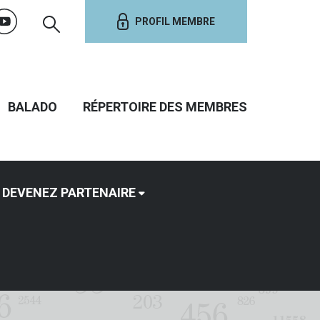
PROFIL MEMBRE
BALADO
RÉPERTOIRE DES MEMBRES
DEVENEZ PARTENAIRE