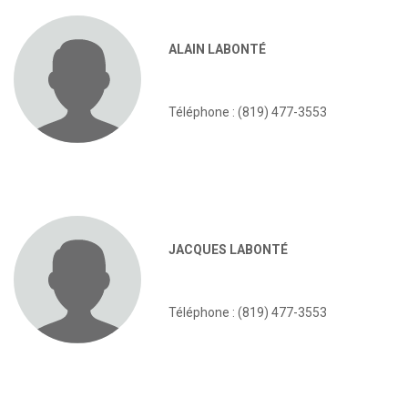
ALAIN LABONTÉ
Téléphone : (819) 477-3553
JACQUES LABONTÉ
Téléphone : (819) 477-3553