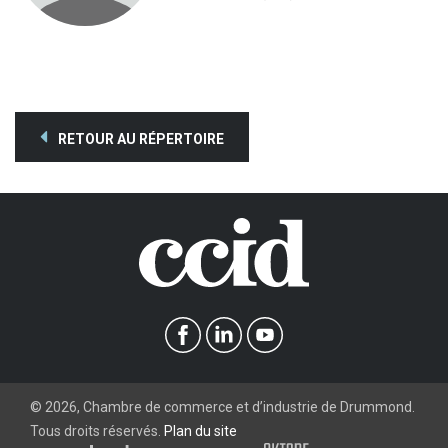
RETOUR AU RÉPERTOIRE
©
2026
, Chambre de commerce et d’industrie de Drummond.
Tous droits réservés.
Plan du site