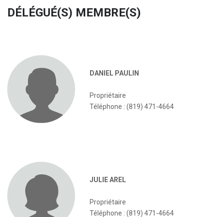
DÉLÉGUÉ(S) MEMBRE(S)
DANIEL PAULIN
Propriétaire
Téléphone : (819) 471-4664
JULIE AREL
Propriétaire
Téléphone : (819) 471-4664