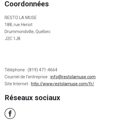
Coordonnées
RESTO LA MUSE
188, rue Heriot
Drummondville, Québec
J2C 1J8
Téléphone : (819) 471-4664
Courriel de l’entreprise :
info@restolamuse.com
Site Internet :
http://www.restolamuse.com/fr/
Réseaux sociaux