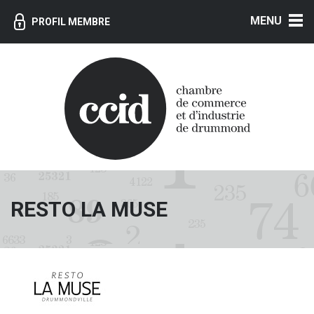
MENU
PROFIL MEMBRE
RESTO LA MUSE