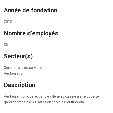
Année de fondation
2013
Nombre d’employés
35
Secteur(s)
Commerces de services
Restauration
Description
Restaurant unique au centre ville avec cuisine à aire ouverte
gand choix de menu, salles disponibles multimédia.