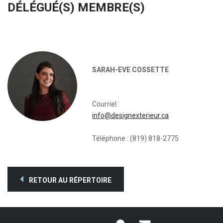
DÉLÉGUÉ(S) MEMBRE(S)
SARAH-EVE COSSETTE
Courriel :
info@designexterieur.ca
Téléphone : (819) 818-2775
RETOUR AU RÉPERTOIRE