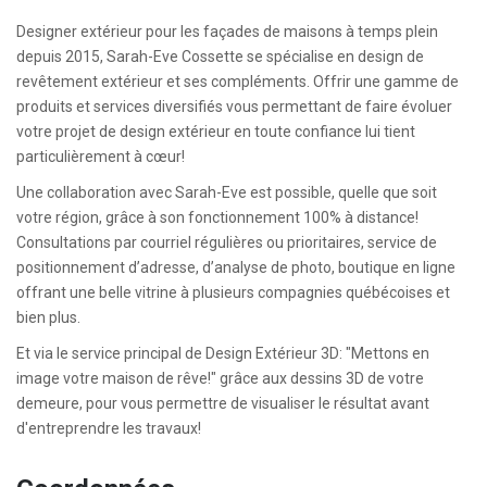
Designer extérieur pour les façades de maisons à temps plein
depuis 2015, Sarah-Eve Cossette se spécialise en design de
revêtement extérieur et ses compléments. Offrir une gamme de
produits et services diversifiés vous permettant de faire évoluer
votre projet de design extérieur en toute confiance lui tient
particulièrement à cœur!
Une collaboration avec Sarah-Eve est possible, quelle que soit
votre région, grâce à son fonctionnement 100% à distance!
Consultations par courriel régulières ou prioritaires, service de
positionnement d’adresse, d’analyse de photo, boutique en ligne
offrant une belle vitrine à plusieurs compagnies québécoises et
bien plus.
Et via le service principal de Design Extérieur 3D: "Mettons en
image votre maison de rêve!" grâce aux dessins 3D de votre
demeure, pour vous permettre de visualiser le résultat avant
d'entreprendre les travaux!