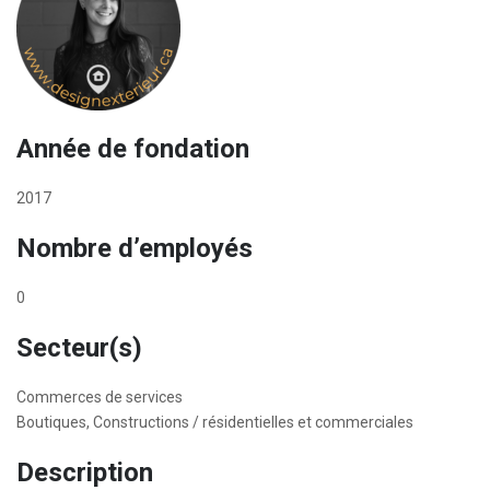
Année de fondation
2017
Nombre d’employés
0
Secteur(s)
Commerces de services
Boutiques, Constructions / résidentielles et commerciales
Description