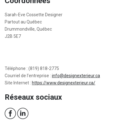
Coordonnées
Sarah-Eve Cossette Designer
Partout au Québec
Drummondville, Québec
J2B 5E7
Téléphone : (819) 818-2775
Courriel de l’entreprise :
info@designexterieur.ca
Site Internet :
https://www.designexterieur.ca/
Réseaux sociaux