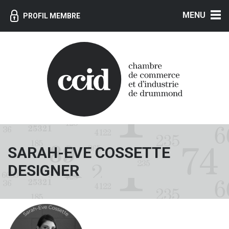
MENU
PROFIL MEMBRE
SARAH-EVE COSSETTE
DESIGNER