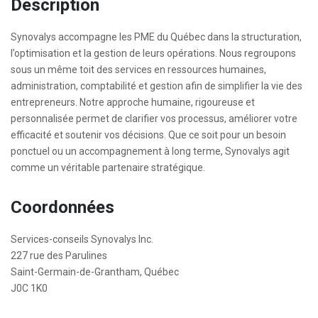
Description
Synovalys accompagne les PME du Québec dans la structuration,
l’optimisation et la gestion de leurs opérations. Nous regroupons
sous un même toit des services en ressources humaines,
administration, comptabilité et gestion afin de simplifier la vie des
entrepreneurs. Notre approche humaine, rigoureuse et
personnalisée permet de clarifier vos processus, améliorer votre
efficacité et soutenir vos décisions. Que ce soit pour un besoin
ponctuel ou un accompagnement à long terme, Synovalys agit
comme un véritable partenaire stratégique.
Coordonnées
Services-conseils Synovalys Inc.
227 rue des Parulines
Saint-Germain-de-Grantham, Québec
J0C 1K0