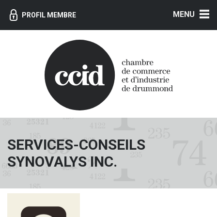
MENU
PROFIL MEMBRE
SERVICES-CONSEILS
SYNOVALYS INC.