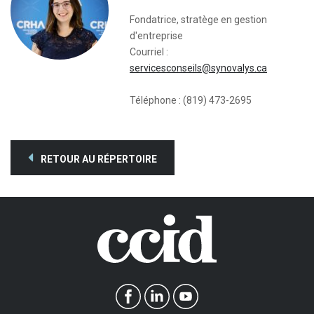
Fondatrice, stratège en gestion
d'entreprise
Courriel :
servicesconseils@synovalys.ca
Téléphone : (819) 473-2695
RETOUR AU RÉPERTOIRE