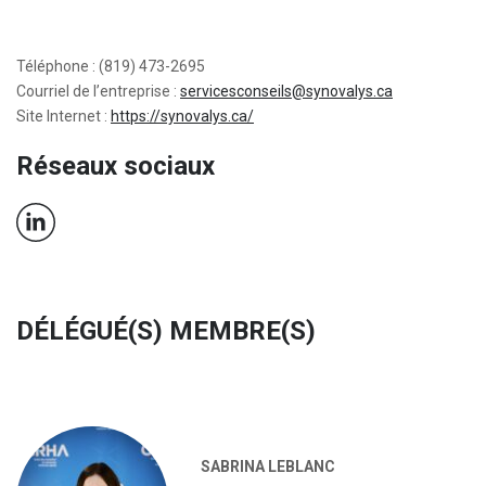
Téléphone : (819) 473-2695
Courriel de l’entreprise :
servicesconseils@synovalys.ca
Site Internet :
https://synovalys.ca/
Réseaux sociaux
DÉLÉGUÉ(S) MEMBRE(S)
SABRINA LEBLANC