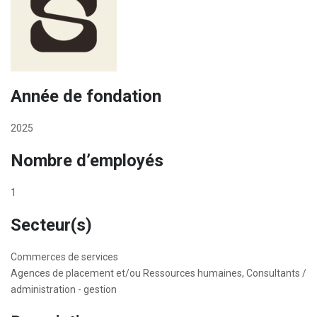
Année de fondation
2025
Nombre d’employés
1
Secteur(s)
Commerces de services
Agences de placement et/ou Ressources humaines, Consultants /
administration - gestion