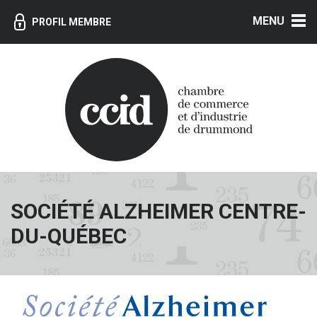
MENU
PROFIL MEMBRE
SOCIÉTÉ ALZHEIMER CENTRE-
DU-QUÉBEC