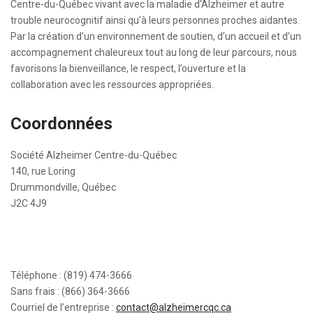
Centre-du-Québec vivant avec la maladie d’Alzheimer et autre
trouble neurocognitif ainsi qu’à leurs personnes proches aidantes.
Par la création d’un environnement de soutien, d’un accueil et d’un
accompagnement chaleureux tout au long de leur parcours, nous
favorisons la bienveillance, le respect, l’ouverture et la
collaboration avec les ressources appropriées.
Coordonnées
Société Alzheimer Centre-du-Québec
140, rue Loring
Drummondville, Québec
J2C 4J9
Téléphone : (819) 474-3666
Sans frais : (866) 364-3666
Courriel de l’entreprise :
contact@alzheimercqc.ca