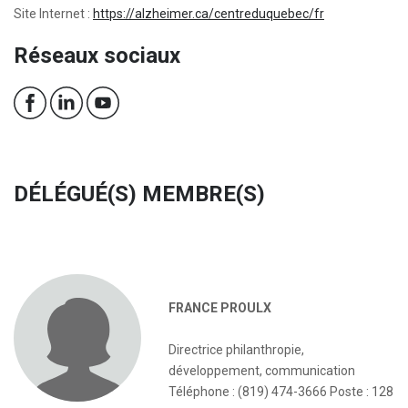
Site Internet :
https://alzheimer.ca/centreduquebec/fr
Réseaux sociaux
DÉLÉGUÉ(S) MEMBRE(S)
FRANCE PROULX
Directrice philanthropie,
développement, communication
Téléphone : (819) 474-3666 Poste : 128