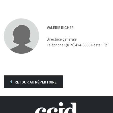
VALÉRIE RICHER
Directrice générale
Téléphone : (819) 474-3666 Poste : 121
RETOUR AU RÉPERTOIRE