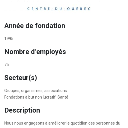
Année de fondation
1995
Nombre d’employés
75
Secteur(s)
Groupes, organismes, associations
Fondations à but non lucratif, Santé
Description
Nous nous engageons à améliorer le quotidien des personnes du