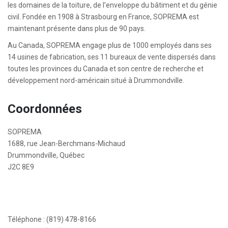
les domaines de la toiture, de l’enveloppe du bâtiment et du génie
civil. Fondée en 1908 à Strasbourg en France, SOPREMA est
maintenant présente dans plus de 90 pays.
Au Canada, SOPREMA engage plus de 1000 employés dans ses
14 usines de fabrication, ses 11 bureaux de vente dispersés dans
toutes les provinces du Canada et son centre de recherche et
développement nord-américain situé à Drummondville.
Coordonnées
SOPREMA
1688, rue Jean-Berchmans-Michaud
Drummondville, Québec
J2C 8E9
Téléphone : (819) 478-8166