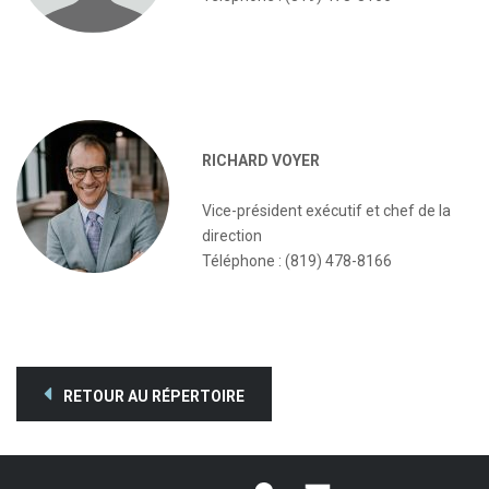
RICHARD VOYER
Vice-président exécutif et chef de la
direction
Téléphone : (819) 478-8166
RETOUR AU RÉPERTOIRE