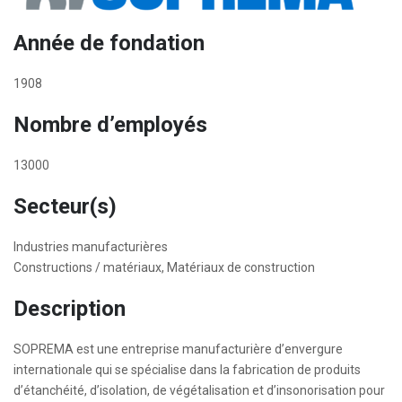
Année de fondation
1908
Nombre d’employés
13000
Secteur(s)
Industries manufacturières
Constructions / matériaux, Matériaux de construction
Description
SOPREMA est une entreprise manufacturière d’envergure
internationale qui se spécialise dans la fabrication de produits
d’étanchéité, d’isolation, de végétalisation et d’insonorisation pour