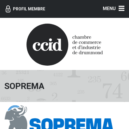
MENU
PROFIL MEMBRE
SOPREMA