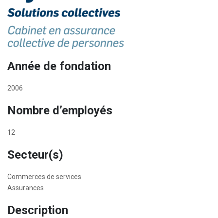
Année de fondation
2006
Nombre d’employés
12
Secteur(s)
Commerces de services
Assurances
Description