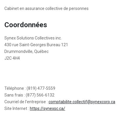
Cabinet en assurance collective de personnes
Coordonnées
Synex Solutions Collectives inc.
430 rue Saint-Georges Bureau 121
Drummondville, Québec
J2C 4H4
Téléphone : (819) 477-5559
Sans frais : (877) 566-6132
Courriel de l’entreprise :
comptabilite.collectif@synexcorp.ca
Site Internet :
https://synexsc.ca/