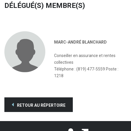
DÉLÉGUÉ(S) MEMBRE(S)
MARC-ANDRÉ BLANCHARD
Conseiller en assurance et rentes
collectives
Téléphone : (819) 477-5559 Poste :
1218
RETOUR AU RÉPERTOIRE