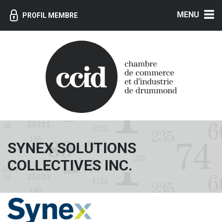
MENU
PROFIL MEMBRE
SYNEX SOLUTIONS
COLLECTIVES INC.