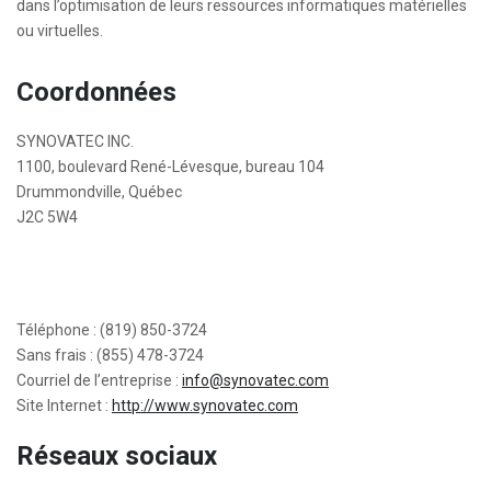
dans l’optimisation de leurs ressources informatiques matérielles
ou virtuelles.
Coordonnées
SYNOVATEC INC.
1100, boulevard René-Lévesque, bureau 104
Drummondville, Québec
J2C 5W4
Téléphone : (819) 850-3724
Sans frais : (855) 478-3724
Courriel de l’entreprise :
info@synovatec.com
Site Internet :
http://www.synovatec.com
Réseaux sociaux