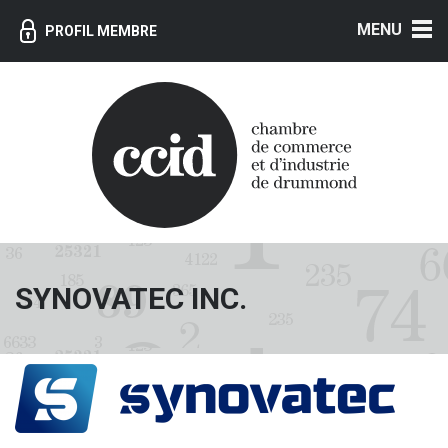
MENU
PROFIL MEMBRE
SYNOVATEC INC.