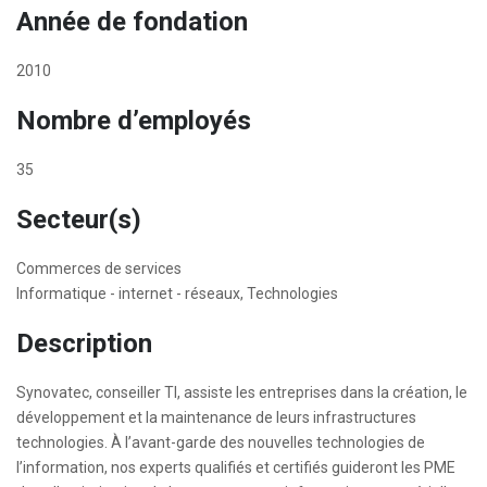
Année de fondation
2010
Nombre d’employés
35
Secteur(s)
Commerces de services
Informatique - internet - réseaux, Technologies
Description
Synovatec, conseiller TI, assiste les entreprises dans la création, le
développement et la maintenance de leurs infrastructures
technologies. À l’avant-garde des nouvelles technologies de
l’information, nos experts qualifiés et certifiés guideront les PME