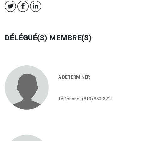
DÉLÉGUÉ(S) MEMBRE(S)
À DÉTERMINER
Téléphone : (819) 850-3724