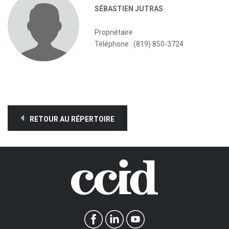
SÉBASTIEN JUTRAS
Propriétaire
Téléphone : (819) 850-3724
RETOUR AU RÉPERTOIRE