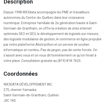
Description
Depuis 1998 WX3data accompagne les PME et travailleurs
autonomes du Centre-du-Québec dans leur croissance
numérique. Entreprise familiale de 2e génération basée à Saint-
Germain-de-Grantham, on offre la création de sites internet
optimisés SEO et GEO, le développement de logiciels sur mesure,
des logiciels modulaires de gestion, le commerce en ligne propulsé
par notre plateforme AbstracXion et un service de soutien
informatique en continu. Pas de jargon, pas de vente forcée. On
s'assoit avec vous et on vous dit honnêtement ce qu'on ferait à
votre place. Consultation gratuite au (819) 818-7625.
Coordonnées
WX3DATA DÉVELOPPEMENT INC.
275, chemin Yamaska
Saint-Germain-de-Grantham, Québec
J0C 1K0