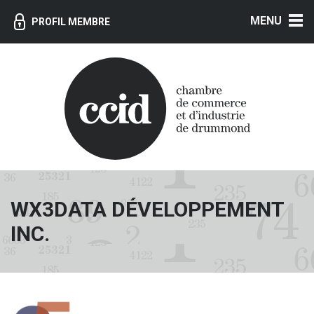
MENU
PROFIL MEMBRE
WX3DATA DÉVELOPPEMENT
INC.