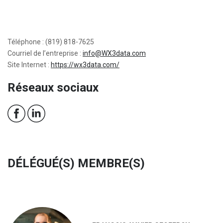
Téléphone : (819) 818-7625
Courriel de l’entreprise :
info@WX3data.com
Site Internet :
https://wx3data.com/
Réseaux sociaux
DÉLÉGUÉ(S) MEMBRE(S)