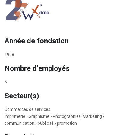
Année de fondation
1998
Nombre d’employés
5
Secteur(s)
Commerces de services
Imprimerie - Graphisme - Photographies, Marketing -
communication - publicité - promotion