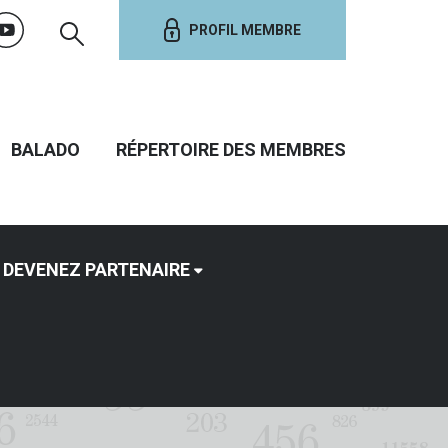
PROFIL MEMBRE
BALADO
RÉPERTOIRE DES MEMBRES
DEVENEZ PARTENAIRE