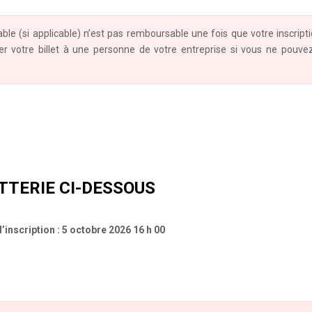
 table (si applicable) n’est pas remboursable une fois que votre inscript
er votre billet à une personne de votre entreprise si vous ne pouve
TTERIE CI-DESSOUS
d’inscription : 5 octobre 2026 16 h 00