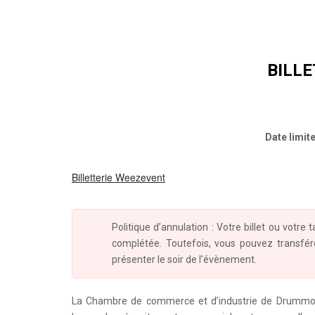
BILLE
Date limite
Billetterie Weezevent
Politique d’annulation : Votre billet ou votre
complétée. Toutefois, vous pouvez transfér
présenter le soir de l’évènement.
La Chambre de commerce et d’industrie de Drummond