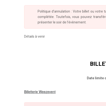
Politique d’annulation : Votre billet ou votre
complétée. Toutefois, vous pouvez transfér
présenter le soir de l’évènement.
Détails à venir
BILLE
Date limite 
Billetterie Weezevent