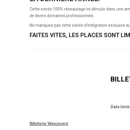
Cette soirée 100% réseautage se déroule dans une am
de divers domaines professionnels.
Ne manquez pas cette soirée d’intégration exclusive 
FAITES VITES, LES PLACES SONT LIM
BILLE
Date limit
Billetterie Weezevent