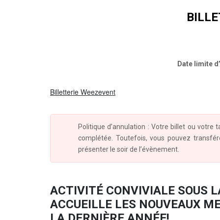
BILLE
Date limite d’
Billetterie Weezevent
Politique d’annulation : Votre billet ou votre
complétée. Toutefois, vous pouvez transfér
présenter le soir de l’évènement.
ACTIVITÉ CONVIVIALE SOUS L
ACCUEILLE LES NOUVEAUX ME
LA DERNIÈRE ANNÉE!