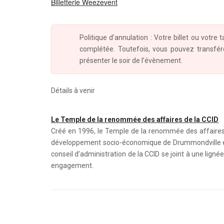
Billetterie Weezevent
Politique d’annulation : Votre billet ou votre
complétée. Toutefois, vous pouvez transfér
présenter le soir de l’évènement.
Détails à venir
Le Temple de la renommée des affaires de la CCID
Créé en 1996, le Temple de la renommée des affaires
développement socio-économique de Drummondville et d
conseil d’administration de la CCID se joint à une lignée
engagement.