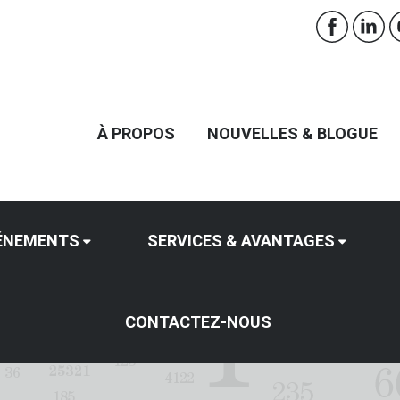
À PROPOS
NOUVELLES & BLOGUE
ÉNEMENTS
SERVICES & AVANTAGES
CONTACTEZ-NOUS