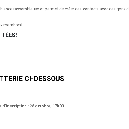
biance rassembleuse et permet de créer des contacts avec des gens d
aux membres!
ITÉES!
TTERIE CI-DESSOUS
e d’inscription : 28 octobre, 17h00