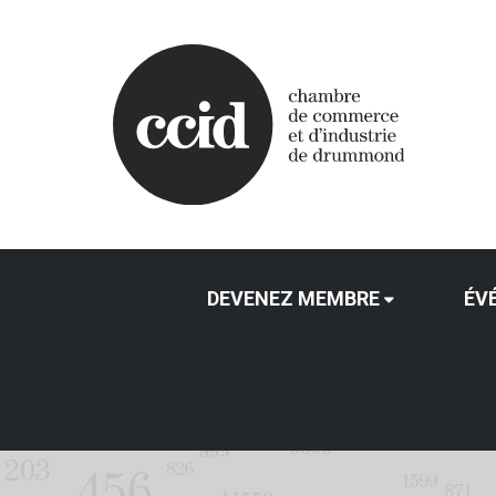
DEVENEZ MEMBRE
ÉV