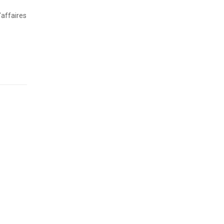
’affaires