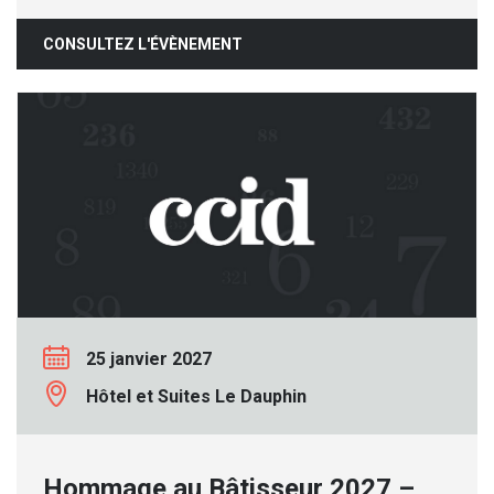
CONSULTEZ L'ÉVÈNEMENT
25 janvier 2027
Hôtel et Suites Le Dauphin
Hommage au Bâtisseur 2027 –