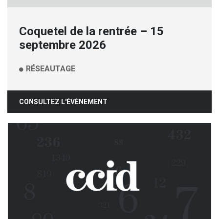
Coquetel de la rentrée – 15
septembre 2026
RÉSEAUTAGE
CONSULTEZ L'ÉVÈNEMENT