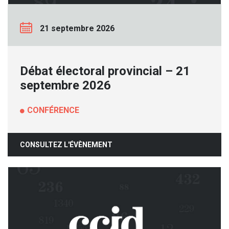
21 septembre 2026
Débat électoral provincial – 21
septembre 2026
CONFÉRENCE
CONSULTEZ L'ÉVÈNEMENT