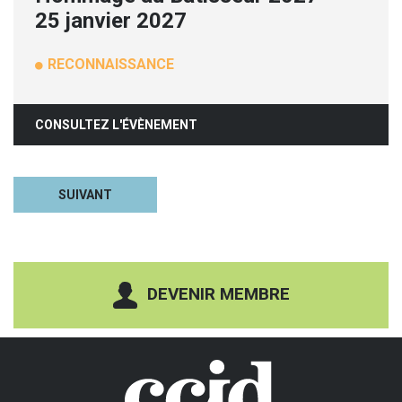
25 janvier 2027
RECONNAISSANCE
CONSULTEZ L'ÉVÈNEMENT
SUIVANT
DEVENIR MEMBRE