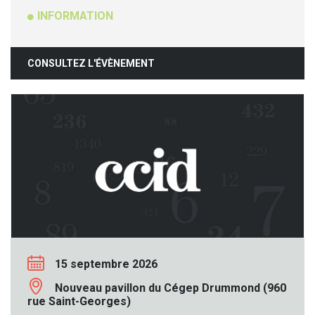
INFORMATION
CONSULTEZ L'ÉVÈNEMENT
15 septembre 2026
Nouveau pavillon du Cégep Drummond (960
rue Saint-Georges)