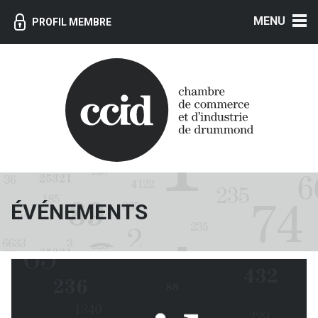
MENU
PROFIL MEMBRE
ÉVÉNEMENTS