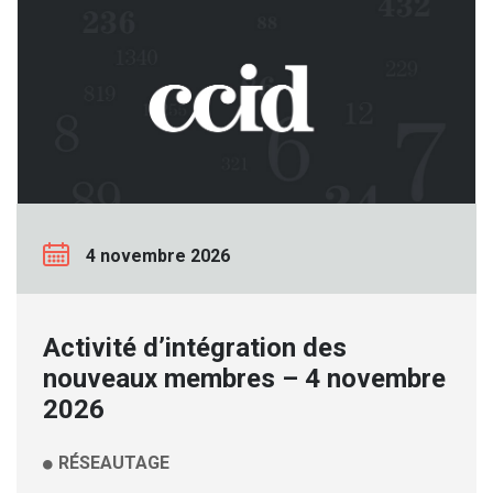
4 novembre 2026
Activité d’intégration des
nouveaux membres – 4 novembre
2026
RÉSEAUTAGE