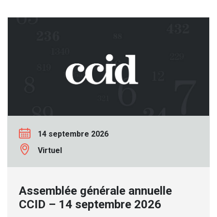
14 septembre 2026
Virtuel
Assemblée générale annuelle
CCID – 14 septembre 2026