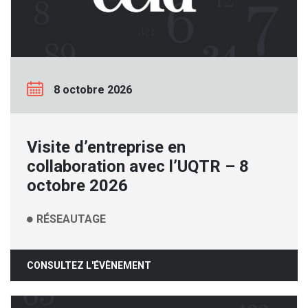
8 octobre 2026
Visite d’entreprise en
collaboration avec l’UQTR – 8
octobre 2026
RÉSEAUTAGE
CONSULTEZ L'ÉVÈNEMENT