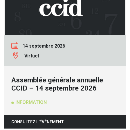
14 septembre 2026
Virtuel
Assemblée générale annuelle
CCID – 14 septembre 2026
INFORMATION
CONSULTEZ L'ÉVÈNEMENT