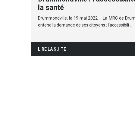
la santé
Drummondville, le 19 mai 2022 – La MRC de Dr
entend la demande de ses citoyens : l’accessibili …
LIRE LA SUITE