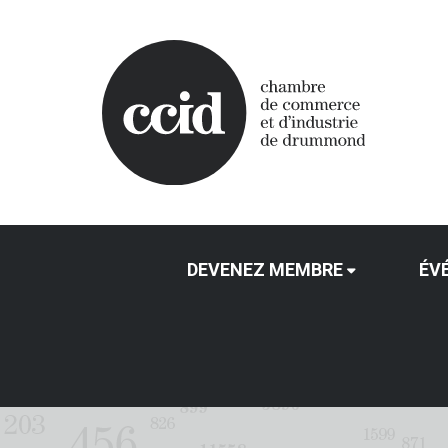
DEVENEZ MEMBRE
ÉV