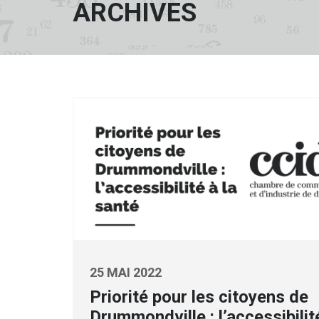
ARCHIVES
25 MAI 2022
Priorité pour les citoyens de
Drummondville : l’accessibilit