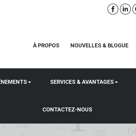
À PROPOS
NOUVELLES & BLOGUE
ÉNEMENTS
SERVICES & AVANTAGES
CONTACTEZ-NOUS