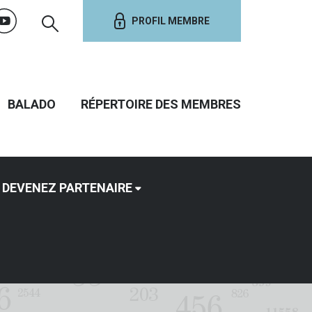
PROFIL MEMBRE
BALADO
RÉPERTOIRE DES MEMBRES
DEVENEZ PARTENAIRE